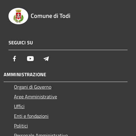
Comune di Todi
SEGUICI SU
Facebook
Youtube
Telegram
AMMINISTRAZIONE
Organi di Governo
Aree Amministrative
Uffici
Enti e fondazioni
Politici
Personale Amministrativo