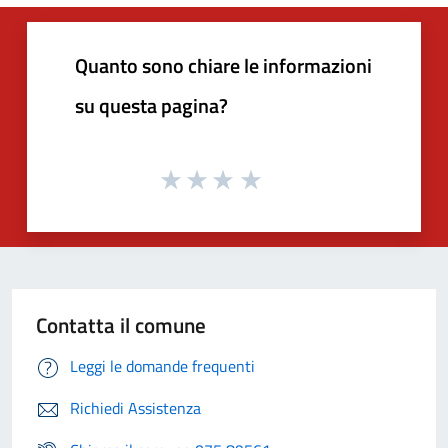
Quanto sono chiare le informazioni
su questa pagina?
Contatta il comune
Leggi le domande frequenti
Richiedi Assistenza