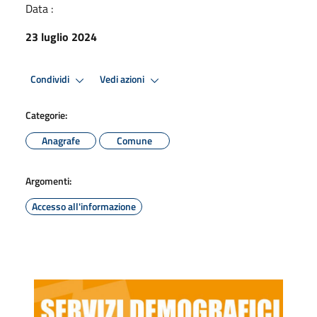
Data :
23 luglio 2024
Condividi
Vedi azioni
Categorie:
Anagrafe
Comune
Argomenti:
Accesso all'informazione