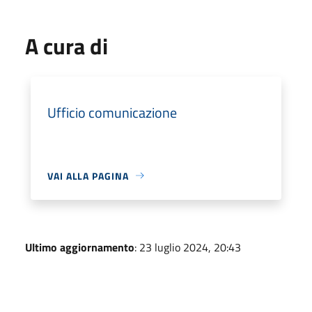
A cura di
Ufficio comunicazione
VAI ALLA PAGINA
Ultimo aggiornamento
: 23 luglio 2024, 20:43