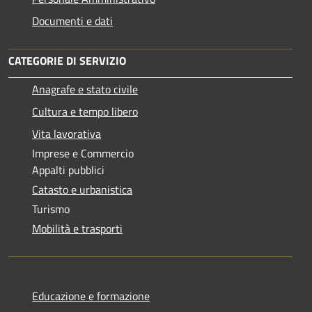
Documenti e dati
CATEGORIE DI SERVIZIO
Anagrafe e stato civile
Cultura e tempo libero
Vita lavorativa
Imprese e Commercio
Appalti pubblici
Catasto e urbanistica
Turismo
Mobilità e trasporti
Educazione e formazione