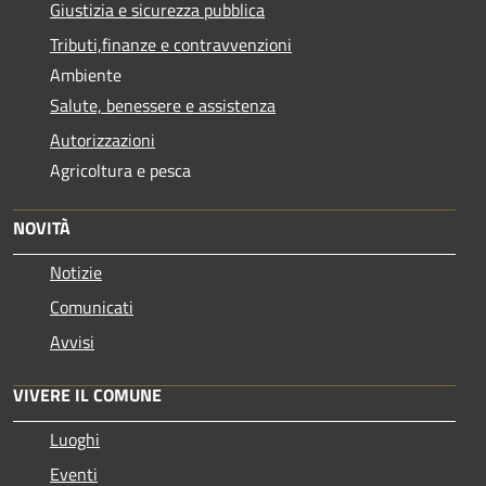
Giustizia e sicurezza pubblica
Tributi,finanze e contravvenzioni
Ambiente
Salute, benessere e assistenza
Autorizzazioni
Agricoltura e pesca
NOVITÀ
Notizie
Comunicati
Avvisi
VIVERE IL COMUNE
Luoghi
Eventi