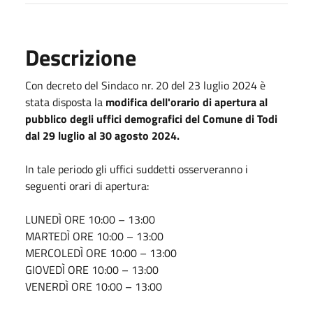
Descrizione
Con decreto del Sindaco nr. 20 del 23 luglio 2024 è
stata disposta la
modifica dell'orario di apertura al
pubblico degli uffici demografici del Comune di Todi
dal 29 luglio al 30 agosto 2024.
In tale periodo gli uffici suddetti osserveranno i
seguenti orari di apertura:
LUNEDÌ ORE 10:00 – 13:00
MARTEDÌ ORE 10:00 – 13:00
MERCOLEDÌ ORE 10:00 – 13:00
GIOVEDÌ ORE 10:00 – 13:00
VENERDÌ ORE 10:00 – 13:00