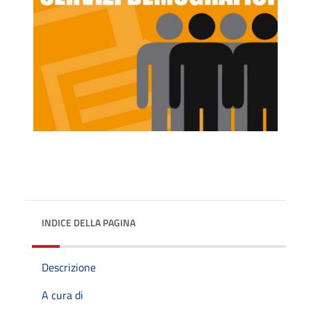
INDICE DELLA PAGINA
Descrizione
A cura di