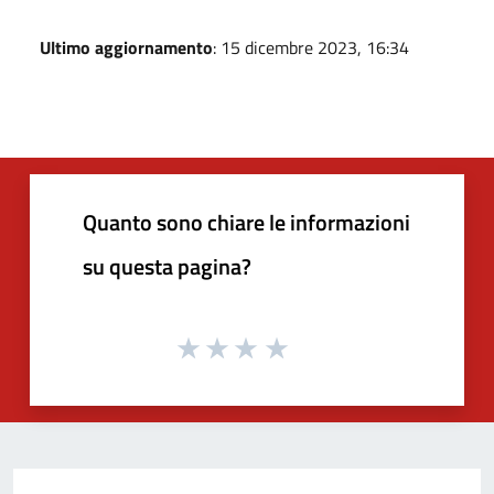
Ultimo aggiornamento
: 15 dicembre 2023, 16:34
Quanto sono chiare le informazioni
su questa pagina?