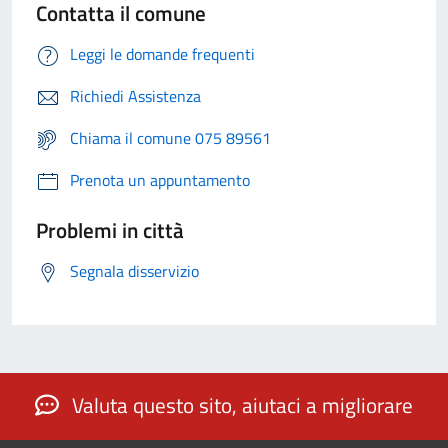
Contatta il comune
Leggi le domande frequenti
Richiedi Assistenza
Chiama il comune 075 89561
Prenota un appuntamento
Problemi in città
Segnala disservizio
Valuta questo sito, aiutaci a migliorare