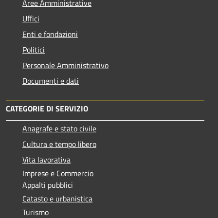
Aree Amministrative
Uffici
Enti e fondazioni
Politici
Personale Amministrativo
Documenti e dati
CATEGORIE DI SERVIZIO
Anagrafe e stato civile
Cultura e tempo libero
Vita lavorativa
Imprese e Commercio
Appalti pubblici
Catasto e urbanistica
Turismo