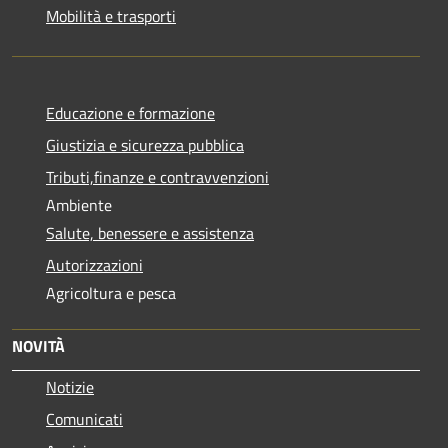
Mobilità e trasporti
Educazione e formazione
Giustizia e sicurezza pubblica
Tributi,finanze e contravvenzioni
Ambiente
Salute, benessere e assistenza
Autorizzazioni
Agricoltura e pesca
NOVITÀ
Notizie
Comunicati