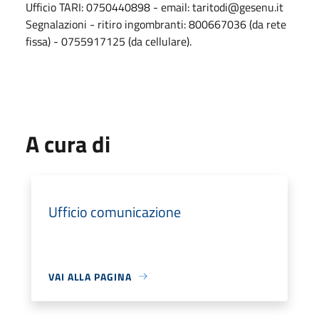
Ufficio TARI: 0750440898 - email: taritodi@gesenu.it
Segnalazioni - ritiro ingombranti: 800667036 (da rete
fissa) - 0755917125 (da cellulare).
A cura di
Ufficio comunicazione
VAI ALLA PAGINA