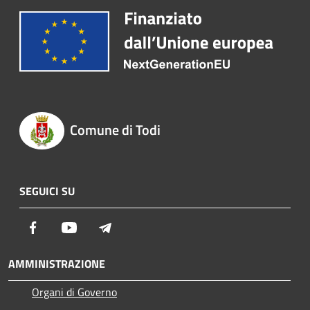
Comune di Todi
SEGUICI SU
Facebook
Youtube
Telegram
AMMINISTRAZIONE
Organi di Governo