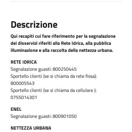
Descrizione
Qui recapiti cui fare riferimento per la segnalazione
dei disservizi riferiti alla Rete Idrica, alla pubblica
illuminazione e alla raccolta della nettezza urbana.
RETE IDRICA
Segnalazione guasti: 800250445
Sportello clienti (se si chiama da rete fissa):
800005543
Sportello clienti (se si chiama da cellulare ):
0755014301
ENEL
Segnalazione guasti: 800901050
NETTEZZA URBANA