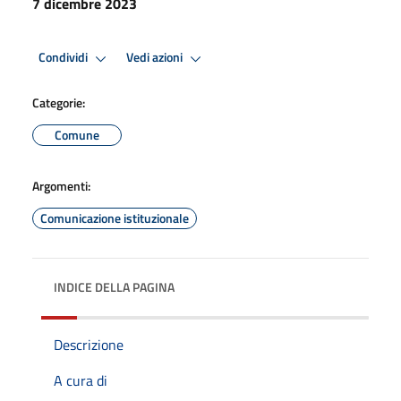
7 dicembre 2023
Condividi
Vedi azioni
Categorie:
Comune
Argomenti:
Comunicazione istituzionale
INDICE DELLA PAGINA
Descrizione
A cura di