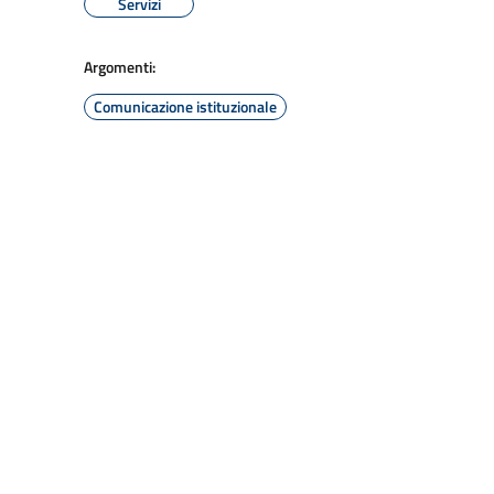
Servizi
Argomenti:
Comunicazione istituzionale