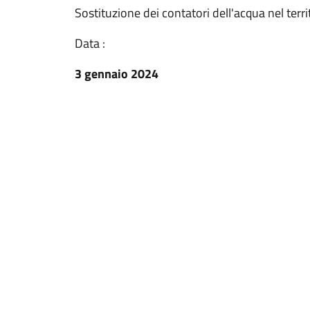
Sostituzione dei contatori dell'acqua nel terr
Data :
3 gennaio 2024