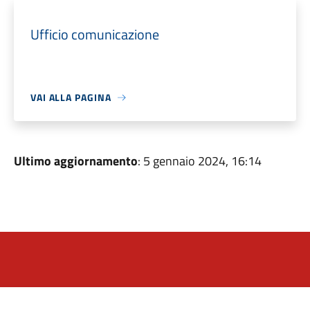
Ufficio comunicazione
VAI ALLA PAGINA
Ultimo aggiornamento
: 5 gennaio 2024, 16:14