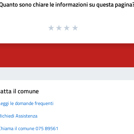
Quanto sono chiare le informazioni su questa pagina
atta il comune
Leggi le domande frequenti
Richiedi Assistenza
Chiama il comune 075 89561