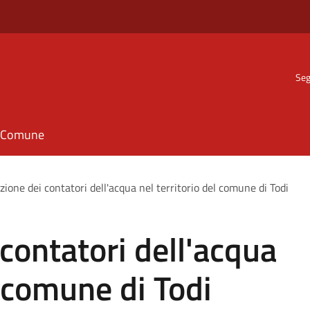
Seg
il Comune
zione dei contatori dell'acqua nel territorio del comune di Todi
contatori dell'acqua
l comune di Todi