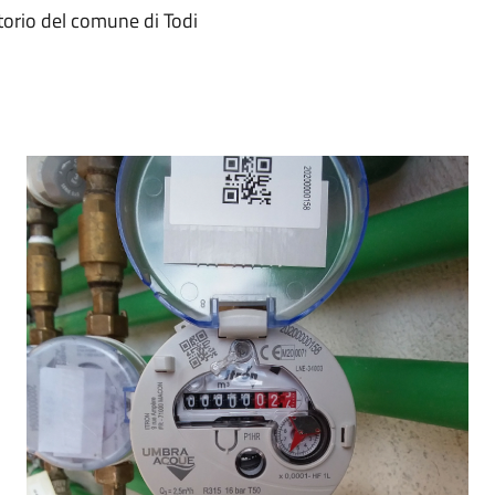
itorio del comune di Todi