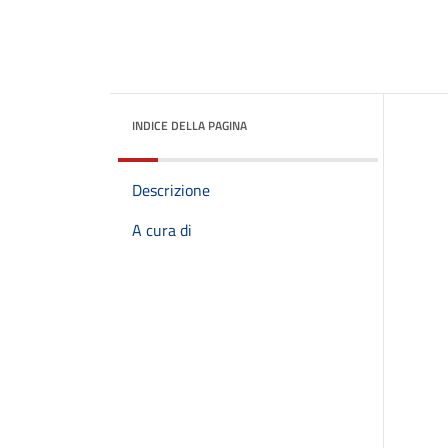
INDICE DELLA PAGINA
Descrizione
A cura di