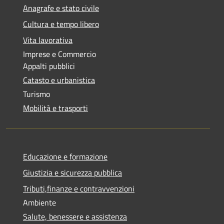
Anagrafe e stato civile
Cultura e tempo libero
Vita lavorativa
Imprese e Commercio
Appalti pubblici
Catasto e urbanistica
Turismo
Mobilità e trasporti
Educazione e formazione
Giustizia e sicurezza pubblica
Tributi,finanze e contravvenzioni
Ambiente
Salute, benessere e assistenza