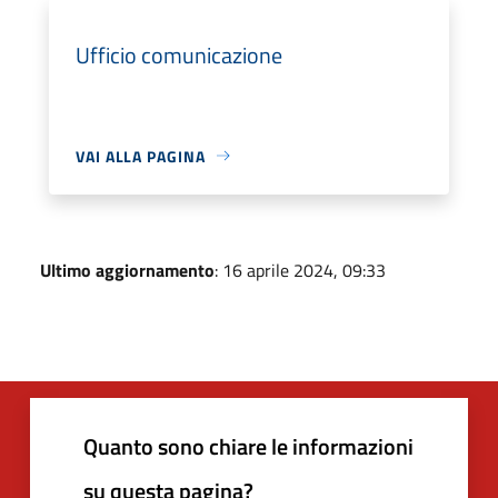
Ufficio comunicazione
VAI ALLA PAGINA
Ultimo aggiornamento
: 16 aprile 2024, 09:33
Quanto sono chiare le informazioni
su questa pagina?