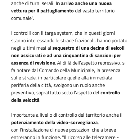
anche di turni serali.
In arrivo anche una nuova
vettura per il pattugliamento
del vasto territorio
comunale".
I controlli con il targa system, che in questi giorni
stanno interessando le strade frazionali, hanno portato
negli ultimi mesi al
sequestro di una decina di veicoli
non assicurati e ad una cinquantina di sanzioni per
assenza di revisione
. Al di là dell'aspetto repressivo, si
fa notare dal Comando della Municipale, la presenza
sulle strade, in particolare quelle alla immediata
periferia della città, svolgono un ruolo anche
preventivo, soprattutto sotto l'aspetto del
controllo
della velocità
.
Importante a livello di controllo del territorio anche il
potenziamento della video-sorveglianza
,
con l'installazione di nuove postazioni che a breve
entreranno in funzione. "Il ricorso alle telecamere -