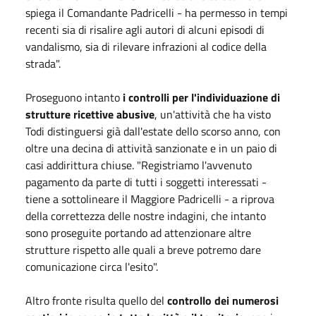
spiega il Comandante Padricelli - ha permesso in tempi
recenti sia di risalire agli autori di alcuni episodi di
vandalismo, sia di rilevare infrazioni al codice della
strada".
Proseguono intanto
i controlli per l'individuazione di
strutture ricettive abusive
, un'attività che ha visto
Todi distinguersi già dall'estate dello scorso anno, con
oltre una decina di attività sanzionate e in un paio di
casi addirittura chiuse. "Registriamo l'avvenuto
pagamento da parte di tutti i soggetti interessati -
tiene a sottolineare il Maggiore Padricelli - a riprova
della correttezza delle nostre indagini, che intanto
sono proseguite portando ad attenzionare altre
strutture rispetto alle quali a breve potremo dare
comunicazione circa l'esito".
Altro fronte risulta quello del
controllo dei numerosi