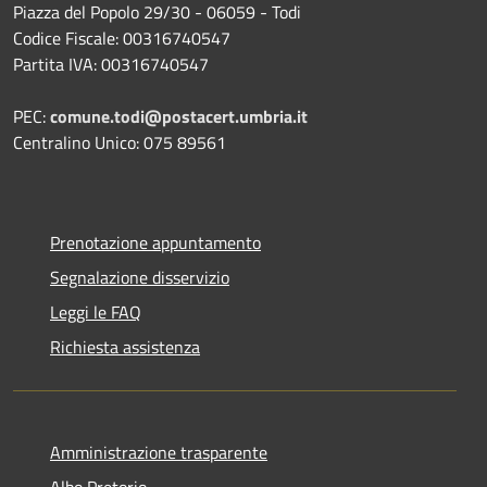
Piazza del Popolo 29/30 - 06059 - Todi
Codice Fiscale: 00316740547
Partita IVA: 00316740547
PEC:
comune.todi@postacert.umbria.it
Centralino Unico: 075 89561
Prenotazione appuntamento
Segnalazione disservizio
Leggi le FAQ
Richiesta assistenza
Amministrazione trasparente
Albo Pretorio