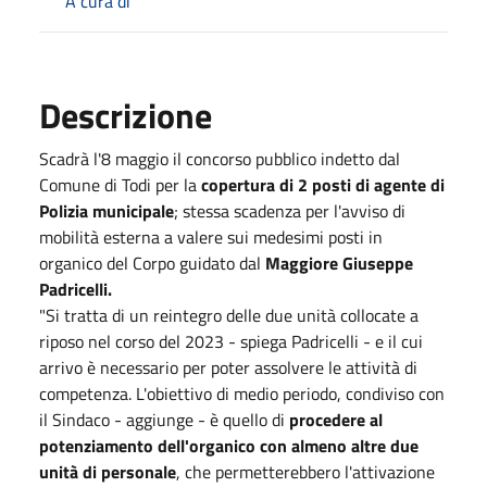
A cura di
Descrizione
Scadrà l'8 maggio il concorso pubblico indetto dal
Comune di Todi per la
copertura di 2 posti di agente di
Polizia municipale
; stessa scadenza per l'avviso di
mobilità esterna a valere sui medesimi posti in
organico del Corpo guidato dal
Maggiore Giuseppe
Padricelli.
"Si tratta di un reintegro delle due unità collocate a
riposo nel corso del 2023 - spiega Padricelli - e il cui
arrivo è necessario per poter assolvere le attività di
competenza. L'obiettivo di medio periodo, condiviso con
il Sindaco - aggiunge - è quello di
procedere al
potenziamento dell'organico con almeno altre due
unità di personale
, che permetterebbero l'attivazione