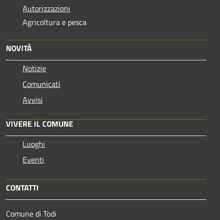
Autorizzazioni
Agricoltura e pesca
NOVITÀ
Notizie
Comunicati
Avvisi
VIVERE IL COMUNE
Luoghi
Eventi
CONTATTI
Comune di Todi