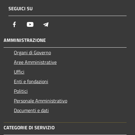
SEGUICI SU
Facebook
Youtube
Telegram
AMMINISTRAZIONE
Organi di Governo
Aree Amministrative
Uffici
Enti e fondazioni
Politici
Personale Amministrativo
Documenti e dati
CATEGORIE DI SERVIZIO