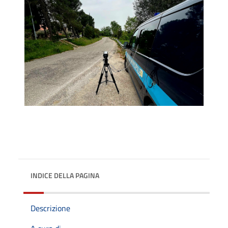
INDICE DELLA PAGINA
Descrizione