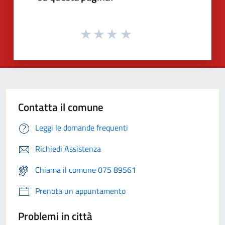
Contatta il comune
Leggi le domande frequenti
Richiedi Assistenza
Chiama il comune 075 89561
Prenota un appuntamento
Problemi in città