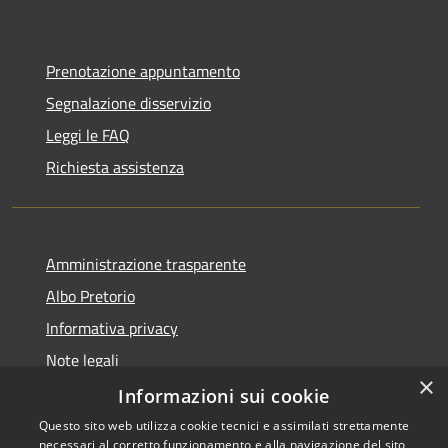
Prenotazione appuntamento
Segnalazione disservizio
Leggi le FAQ
Richiesta assistenza
Amministrazione trasparente
Albo Pretorio
Informativa privacy
Note legali
×
Dichiarazione di accessibilità
Informazioni sui cookie
Questo sito web utilizza cookie tecnici e assimilati strettamente
necessari al corretto funzionamento e alla navigazione del sito,