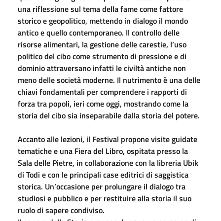
una riflessione sul tema della fame come fattore
storico e geopolitico, mettendo in dialogo il mondo
antico e quello contemporaneo. Il controllo delle
risorse alimentari, la gestione delle carestie, l’uso
politico del cibo come strumento di pressione e di
dominio attraversano infatti le civiltà antiche non
meno delle società moderne. Il nutrimento è una delle
chiavi fondamentali per comprendere i rapporti di
forza tra popoli, ieri come oggi, mostrando come la
storia del cibo sia inseparabile dalla storia del potere.
Accanto alle lezioni, il Festival propone visite guidate
tematiche e una Fiera del Libro, ospitata presso la
Sala delle Pietre, in collaborazione con la libreria Ubik
di Todi e con le principali case editrici di saggistica
storica. Un’occasione per prolungare il dialogo tra
studiosi e pubblico e per restituire alla storia il suo
ruolo di sapere condiviso.