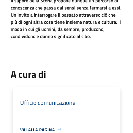
Il sapore della Storia propone dunque un percorso di
conoscenza che passa dai sensi senza fermarsi a essi.
Un invito a interrogare il passato attraverso ciò che
più di ogni altra cosa tiene insieme natura e cultura: il
modo in cui gli uomini, da sempre, producono,
condividono e danno significato al cibo.
A cura di
Ufficio comunicazione
VAI ALLA PAGINA