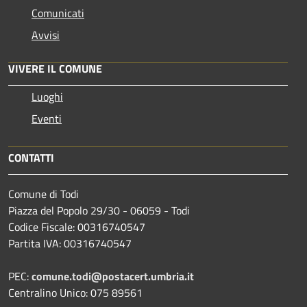
Comunicati
Avvisi
VIVERE IL COMUNE
Luoghi
Eventi
CONTATTI
Comune di Todi
Piazza del Popolo 29/30 - 06059 - Todi
Codice Fiscale: 00316740547
Partita IVA: 00316740547
PEC:
comune.todi@postacert.umbria.it
Centralino Unico: 075 89561