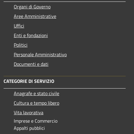
Organi di Governo
Aree Amministrative
Uffici
Enti e fondazioni
Politici
Personale Amministrativo
Documenti e dati
CATEGORIE DI SERVIZIO
Anagrafe e stato civile
Cultura e tempo libero
Vita lavorativa
Imprese e Commercio
Appalti pubblici