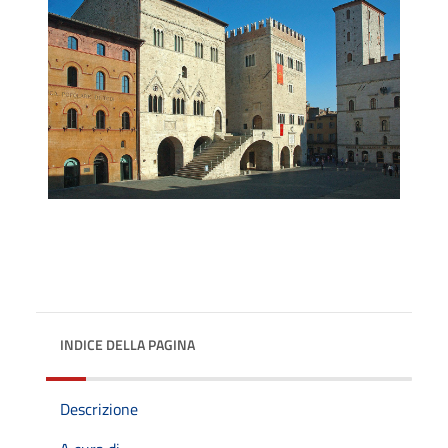
INDICE DELLA PAGINA
Descrizione