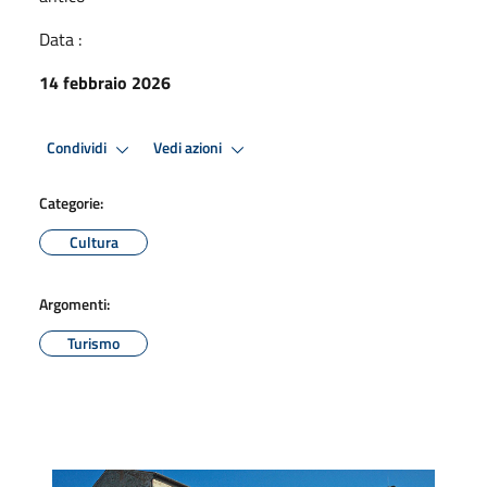
Data :
14 febbraio 2026
Condividi
Vedi azioni
Categorie:
Cultura
Argomenti:
Turismo