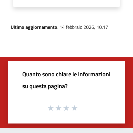
Ultimo aggiornamento
: 14 febbraio 2026, 10:17
Quanto sono chiare le informazioni
su questa pagina?