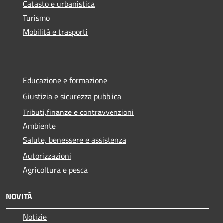
Catasto e urbanistica
Turismo
Mobilità e trasporti
Educazione e formazione
Giustizia e sicurezza pubblica
Tributi,finanze e contravvenzioni
Ambiente
Salute, benessere e assistenza
Autorizzazioni
Agricoltura e pesca
NOVITÀ
Notizie