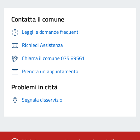
Contatta il comune
Leggi le domande frequenti
Richiedi Assistenza
Chiama il comune 075 89561
Prenota un appuntamento
Problemi in città
Segnala disservizio