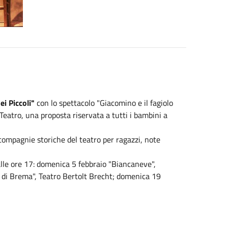
ei Piccoli"
con lo spettacolo "Giacomino e il fagiolo
Teatro, una proposta riservata a tutti i bambini a
compagnie storiche del teatro per ragazzi, note
le ore 17: domenica 5 febbraio "Biancaneve",
 di Brema", Teatro Bertolt Brecht; domenica 19