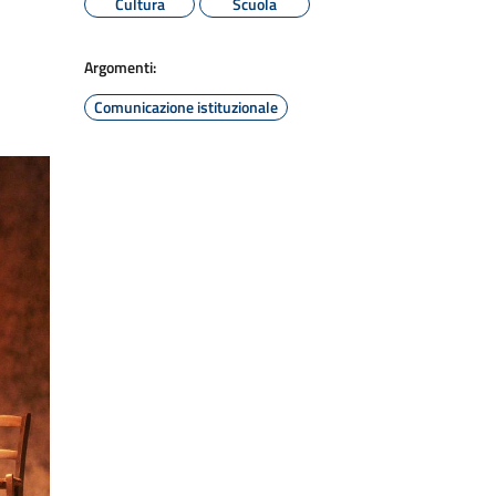
Cultura
Scuola
Argomenti:
Comunicazione istituzionale