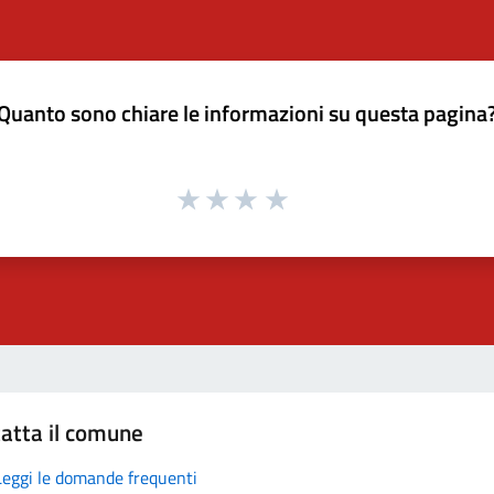
Quanto sono chiare le informazioni su questa pagina
atta il comune
Leggi le domande frequenti