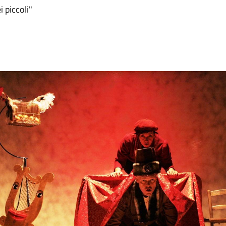
 piccoli"