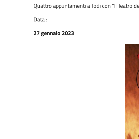
Quattro appuntamenti a Todi con "Il Teatro dei
Data :
27 gennaio 2023