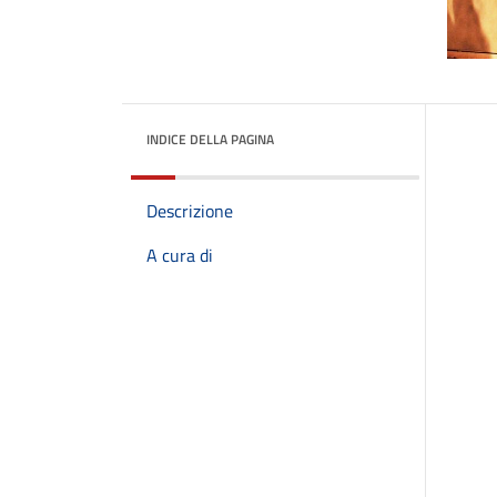
INDICE DELLA PAGINA
Descrizione
A cura di