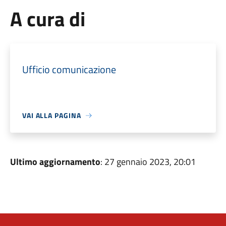
A cura di
Ufficio comunicazione
VAI ALLA PAGINA
Ultimo aggiornamento
: 27 gennaio 2023, 20:01