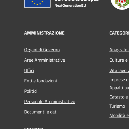
AMMINISTRAZIONE
CATEGORI
Organi di Governo
Anagrafe e
Aree Amministrative
Cultura e
Uffici
Vita lavor
Imprese 
Enti e fondazioni
Appalti pu
Politici
Catasto e
Personale Amministrativo
Turismo
Documenti e dati
Mobilità e