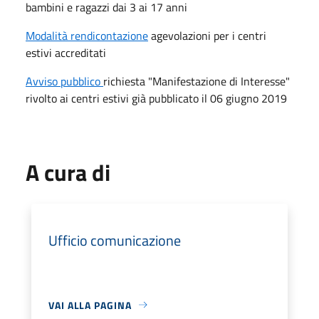
bambini e ragazzi dai 3 ai 17 anni
Modalità rendicontazione
agevolazioni per i centri
estivi accreditati
Avviso pubblico
richiesta "Manifestazione di Interesse"
rivolto ai centri estivi già pubblicato il 06 giugno 2019
A cura di
Ufficio comunicazione
VAI ALLA PAGINA