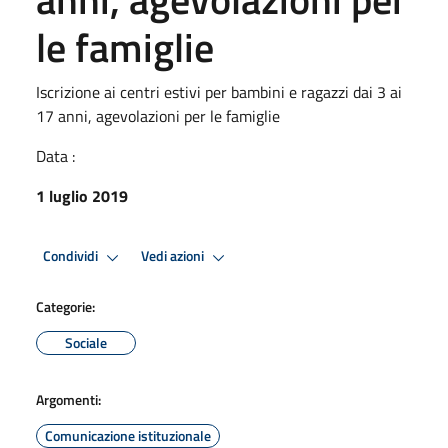
le famiglie
Iscrizione ai centri estivi per bambini e ragazzi dai 3 ai
17 anni, agevolazioni per le famiglie
Data :
1 luglio 2019
Condividi
Vedi azioni
Categorie:
Sociale
Argomenti:
Comunicazione istituzionale