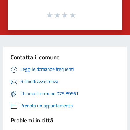
Contatta il comune
Leggi le domande frequenti
Richiedi Assistenza
Chiama il comune 075 89561
Prenota un appuntamento
Problemi in città