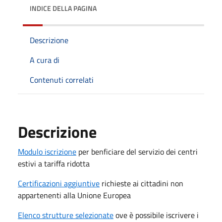
INDICE DELLA PAGINA
Descrizione
A cura di
Contenuti correlati
Descrizione
Modulo iscrizione
per benficiare del servizio dei centri
estivi a tariffa ridotta
Certificazioni aggiuntive
richieste ai cittadini non
appartenenti alla Unione Europea
Elenco strutture selezionate
ove è possibile iscrivere i