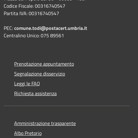
Codice Fiscale: 00316740547
Partita IVA: 00316740547
PEC:
comune.todi@postacert.umbria.it
Centralino Unico: 075 89561
Prenotazione appuntamento
Segnalazione disservizio
Leggi le FAQ
Richiesta assistenza
Amministrazione trasparente
Albo Pretorio