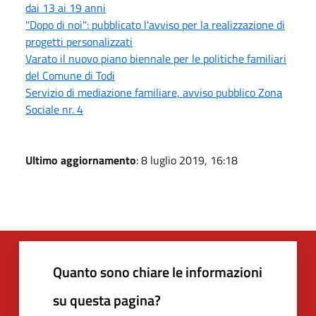
dai 13 ai 19 anni
"Dopo di noi": pubblicato l'avviso per la realizzazione di
progetti personalizzati
Varato il nuovo piano biennale per le politiche familiari
del Comune di Todi
Servizio di mediazione familiare, avviso pubblico Zona
Sociale nr. 4
Ultimo aggiornamento
: 8 luglio 2019, 16:18
Quanto sono chiare le informazioni
su questa pagina?