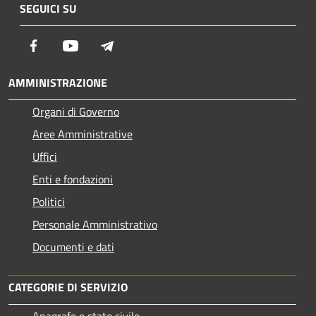
SEGUICI SU
Facebook
Youtube
Telegram
AMMINISTRAZIONE
Organi di Governo
Aree Amministrative
Uffici
Enti e fondazioni
Politici
Personale Amministrativo
Documenti e dati
CATEGORIE DI SERVIZIO
Anagrafe e stato civile