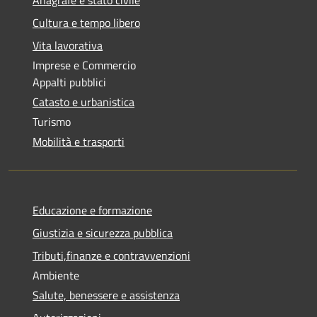
Cultura e tempo libero
Vita lavorativa
Imprese e Commercio
Appalti pubblici
Catasto e urbanistica
Turismo
Mobilità e trasporti
Educazione e formazione
Giustizia e sicurezza pubblica
Tributi,finanze e contravvenzioni
Ambiente
Salute, benessere e assistenza