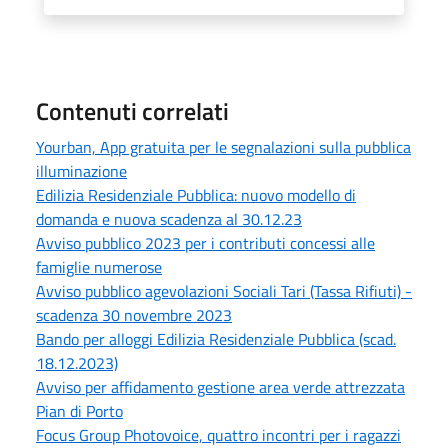
Contenuti correlati
Yourban, App gratuita per le segnalazioni sulla pubblica
illuminazione
Edilizia Residenziale Pubblica: nuovo modello di
domanda e nuova scadenza al 30.12.23
Avviso pubblico 2023 per i contributi concessi alle
famiglie numerose
Avviso pubblico agevolazioni Sociali Tari (Tassa Rifiuti) -
scadenza 30 novembre 2023
Bando per alloggi Edilizia Residenziale Pubblica (scad.
18.12.2023)
Avviso per affidamento gestione area verde attrezzata
Pian di Porto
Focus Group Photovoice, quattro incontri per i ragazzi