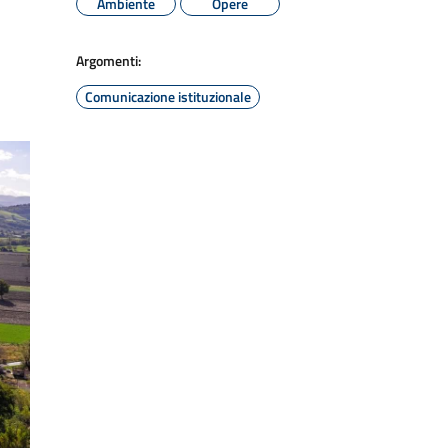
Ambiente
Opere
Argomenti:
Comunicazione istituzionale