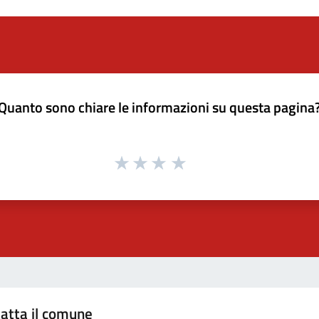
Quanto sono chiare le informazioni su questa pagina
atta il comune