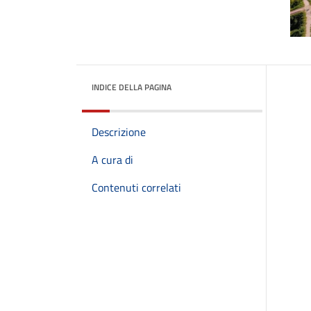
INDICE DELLA PAGINA
Descrizione
A cura di
Contenuti correlati