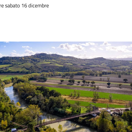
apre sabato 16 dicembre