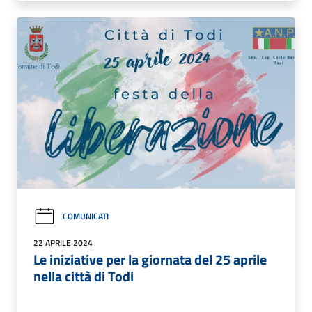
COMUNICATI
22 APRILE 2024
Le iniziative per la giornata del 25 aprile
nella città di Todi