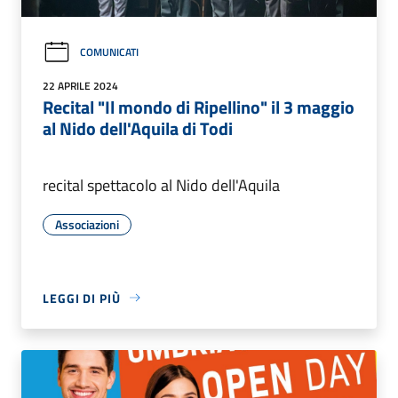
COMUNICATI
22 APRILE 2024
Recital "Il mondo di Ripellino" il 3 maggio
al Nido dell'Aquila di Todi
recital spettacolo al Nido dell'Aquila
Associazioni
LEGGI DI PIÙ