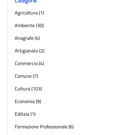
Categorie
Agricoltura (1)
Ambiente (30)
Anagrafe (4)
Artigianato (2)
Commercio (4)
Comune (7)
Cultura (103)
Economia (9)
Edilizia (1)
Formazione Professionale (6)