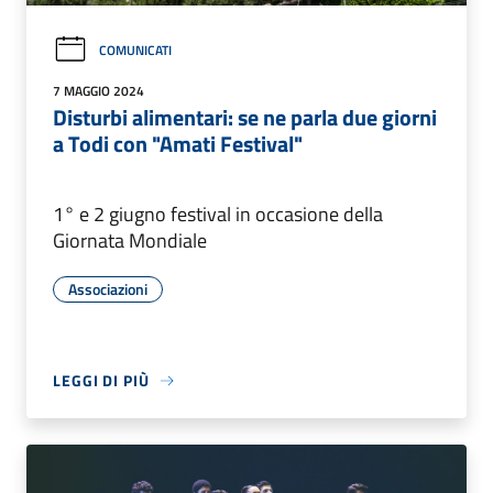
COMUNICATI
7 MAGGIO 2024
Disturbi alimentari: se ne parla due giorni
a Todi con "Amati Festival"
1° e 2 giugno festival in occasione della
Giornata Mondiale
Associazioni
LEGGI DI PIÙ