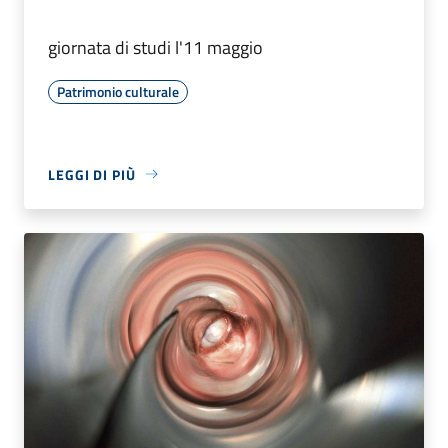
giornata di studi l'11 maggio
Patrimonio culturale
LEGGI DI PIÙ