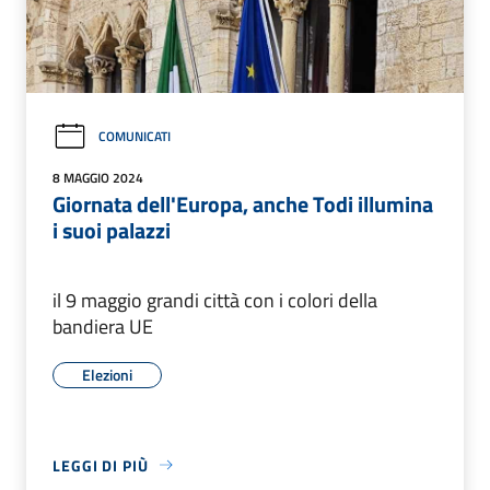
COMUNICATI
8 MAGGIO 2024
Giornata dell'Europa, anche Todi illumina
i suoi palazzi
il 9 maggio grandi città con i colori della
bandiera UE
Elezioni
LEGGI DI PIÙ