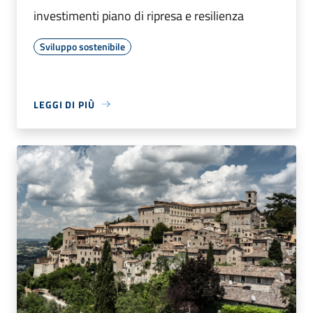
investimenti piano di ripresa e resilienza
Sviluppo sostenibile
LEGGI DI PIÙ