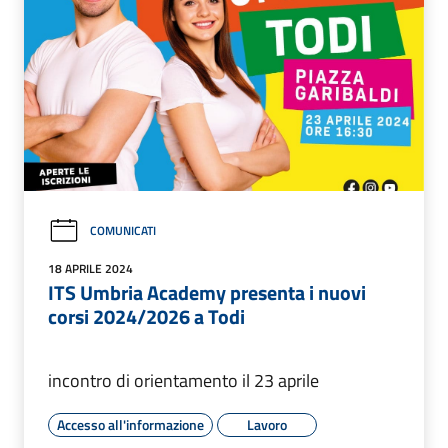
COMUNICATI
18 APRILE 2024
ITS Umbria Academy presenta i nuovi
corsi 2024/2026 a Todi
incontro di orientamento il 23 aprile
Accesso all'informazione
Lavoro