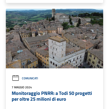
COMUNICATI
7 MAGGIO 2024
Monitoraggio PNRR: a Todi 50 progetti
per oltre 25 milioni di euro