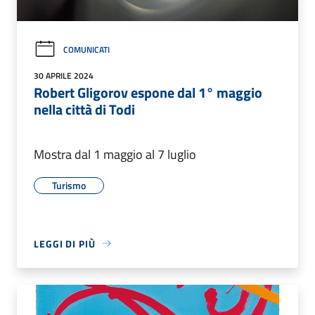
COMUNICATI
30 APRILE 2024
Robert Gligorov espone dal 1° maggio
nella città di Todi
Mostra dal 1 maggio al 7 luglio
Turismo
LEGGI DI PIÙ