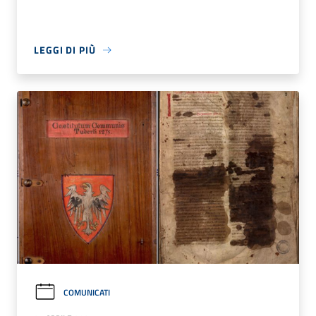
LEGGI DI PIÙ
COMUNICATI