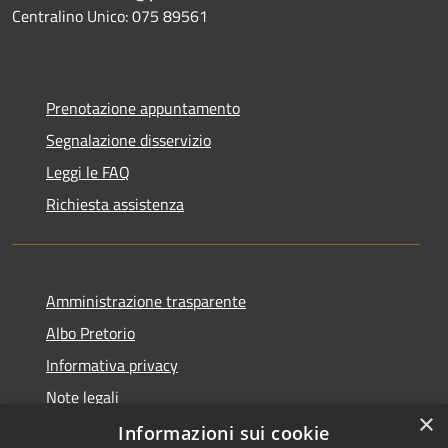
Centralino Unico: 075 89561
Prenotazione appuntamento
Segnalazione disservizio
Leggi le FAQ
Richiesta assistenza
Amministrazione trasparente
Albo Pretorio
Informativa privacy
Note legali
×
Dichiarazione di accessibilità
Informazioni sui cookie