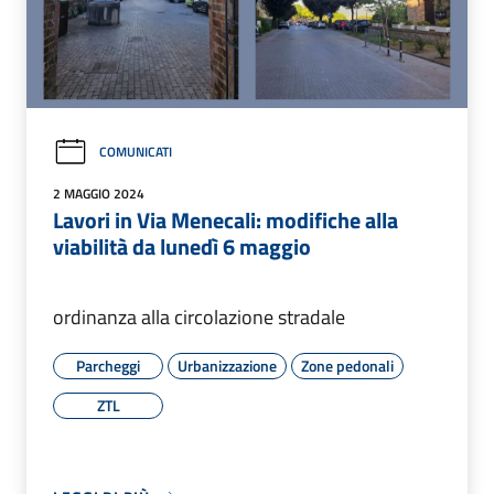
COMUNICATI
2 MAGGIO 2024
Lavori in Via Menecali: modifiche alla
viabilità da lunedì 6 maggio
ordinanza alla circolazione stradale
Parcheggi
Urbanizzazione
Zone pedonali
ZTL