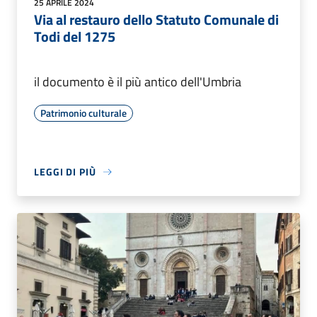
25 APRILE 2024
Via al restauro dello Statuto Comunale di
Todi del 1275
il documento è il più antico dell'Umbria
Patrimonio culturale
LEGGI DI PIÙ