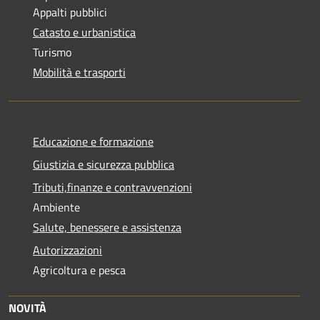
Appalti pubblici
Catasto e urbanistica
Turismo
Mobilità e trasporti
Educazione e formazione
Giustizia e sicurezza pubblica
Tributi,finanze e contravvenzioni
Ambiente
Salute, benessere e assistenza
Autorizzazioni
Agricoltura e pesca
NOVITÀ