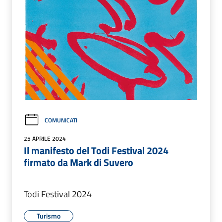
COMUNICATI
25 APRILE 2024
Il manifesto del Todi Festival 2024
firmato da Mark di Suvero
Todi Festival 2024
Turismo