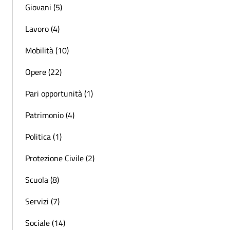
Giovani (5)
Lavoro (4)
Mobilità (10)
Opere (22)
Pari opportunità (1)
Patrimonio (4)
Politica (1)
Protezione Civile (2)
Scuola (8)
Servizi (7)
Sociale (14)