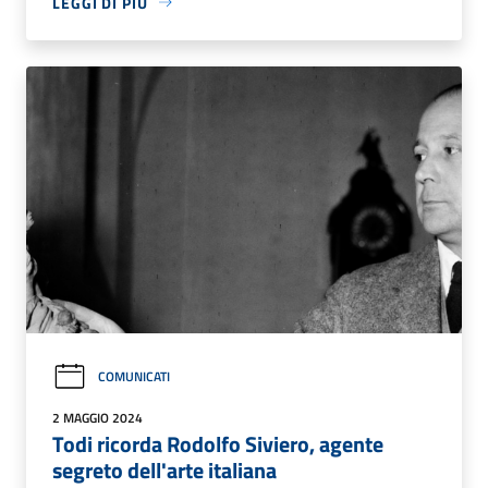
LEGGI DI PIÙ
COMUNICATI
2 MAGGIO 2024
Todi ricorda Rodolfo Siviero, agente
segreto dell'arte italiana