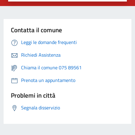
Contatta il comune
Leggi le domande frequenti
Richiedi Assistenza
Chiama il comune 075 89561
Prenota un appuntamento
Problemi in città
Segnala disservizio