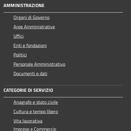
AMMINISTRAZIONE
Organi di Governo
Aree Amministrative
Uffici
Enti e fondazioni
Politici
Personale Amministrativo
Documenti e dati
CATEGORIE DI SERVIZIO
Anagrafe e stato civile
Cultura e tempo libero
Vita lavorativa
Imprese e Commercio