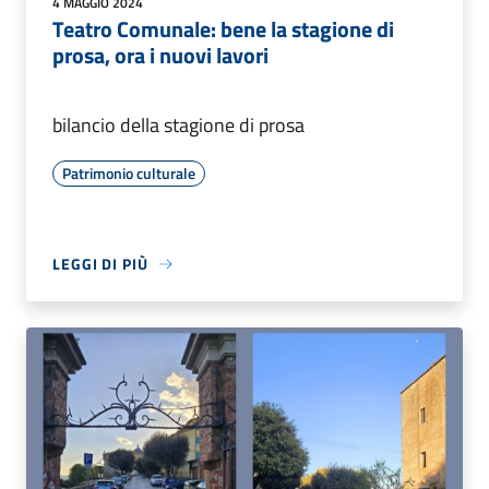
4 MAGGIO 2024
Teatro Comunale: bene la stagione di
prosa, ora i nuovi lavori
bilancio della stagione di prosa
Patrimonio culturale
LEGGI DI PIÙ