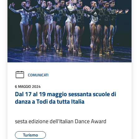
COMUNICATI
6 MAGGIO 2024
Dal 17 al 19 maggio sessanta scuole di
danza a Todi da tutta Italia
sesta edizione dell'Italian Dance Award
Turismo