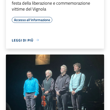
festa della liberazione e commemorazione
vittime del Vignola
Accesso all'informazione
LEGGI DI PIÙ