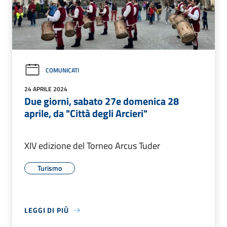
COMUNICATI
24 APRILE 2024
Due giorni, sabato 27e domenica 28
aprile, da "Città degli Arcieri"
XIV edizione del Torneo Arcus Tuder
Turismo
LEGGI DI PIÙ