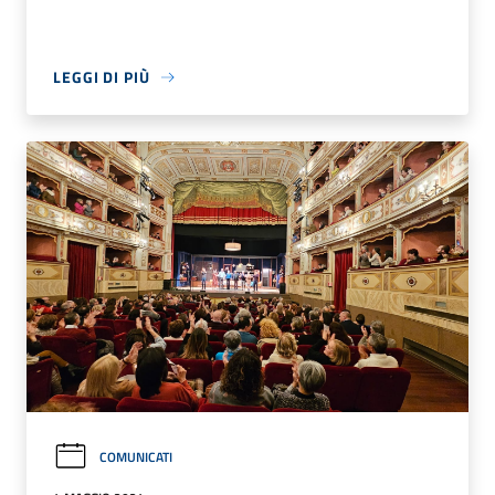
LEGGI DI PIÙ
COMUNICATI