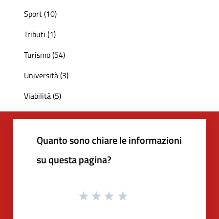
Sport (10)
Tributi (1)
Turismo (54)
Università (3)
Viabilità (5)
Quanto sono chiare le informazioni
su questa pagina?