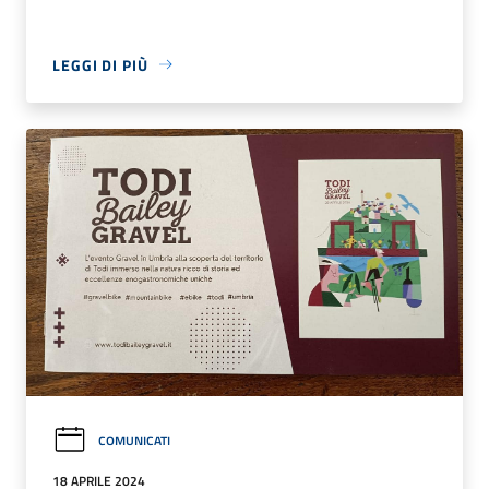
LEGGI DI PIÙ
COMUNICATI
18 APRILE 2024