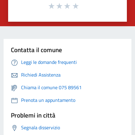
Contatta il comune
Leggi le domande frequenti
Richiedi Assistenza
Chiama il comune 075 89561
Prenota un appuntamento
Problemi in città
Segnala disservizio