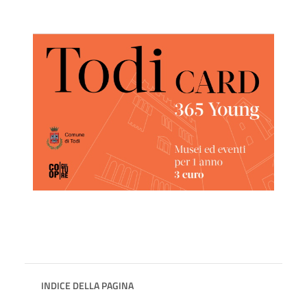
INDICE DELLA PAGINA