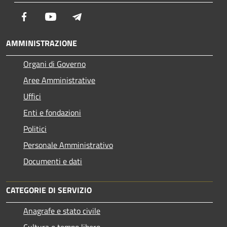
Facebook
Youtube
Telegram
AMMINISTRAZIONE
Organi di Governo
Aree Amministrative
Uffici
Enti e fondazioni
Politici
Personale Amministrativo
Documenti e dati
CATEGORIE DI SERVIZIO
Anagrafe e stato civile
Cultura e tempo libero