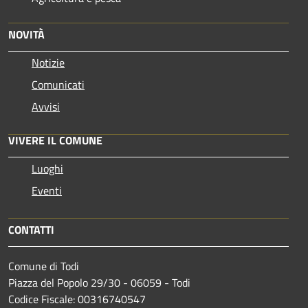
NOVITÀ
Notizie
Comunicati
Avvisi
VIVERE IL COMUNE
Luoghi
Eventi
CONTATTI
Comune di Todi
Piazza del Popolo 29/30 - 06059 - Todi
Codice Fiscale: 00316740547