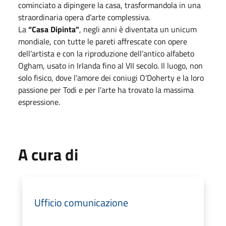
cominciato a dipingere la casa, trasformandola in una
straordinaria opera d’arte complessiva.
La
“Casa Dipinta”
, negli anni è diventata un unicum
mondiale, con tutte le pareti affrescate con opere
dell’artista e con la riproduzione dell’antico alfabeto
Ogham, usato in Irlanda fino al VII secolo. Il luogo, non
solo fisico, dove l’amore dei coniugi O’Doherty e la loro
passione per Todi e per l’arte ha trovato la massima
espressione.
A cura di
Ufficio comunicazione