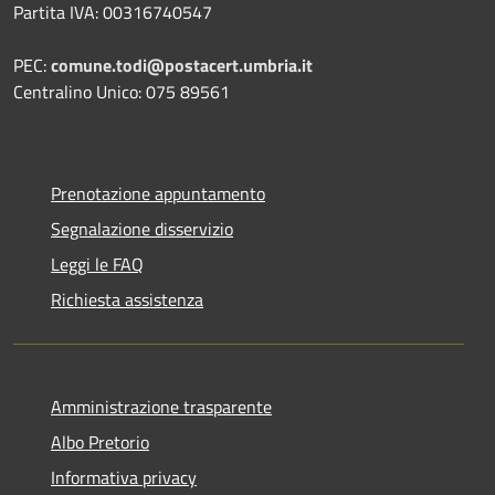
Partita IVA: 00316740547
PEC:
comune.todi@postacert.umbria.it
Centralino Unico: 075 89561
Prenotazione appuntamento
Segnalazione disservizio
Leggi le FAQ
Richiesta assistenza
Amministrazione trasparente
Albo Pretorio
Informativa privacy