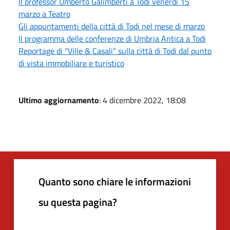
Il professor Umberto Galimberti a Todi venerdì 15
marzo a Teatro
Gli appuntamenti della città di Todi nel mese di marzo
Il programma delle conferenze di Umbria Antica a Todi
Reportage di "Ville & Casali" sulla città di Todi dal punto
di vista immobiliare e turistico
Ultimo aggiornamento
: 4 dicembre 2022, 18:08
Quanto sono chiare le informazioni
su questa pagina?