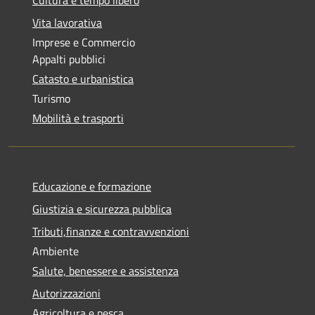
Vita lavorativa
Imprese e Commercio
Appalti pubblici
Catasto e urbanistica
Turismo
Mobilità e trasporti
Educazione e formazione
Giustizia e sicurezza pubblica
Tributi,finanze e contravvenzioni
Ambiente
Salute, benessere e assistenza
Autorizzazioni
Agricoltura e pesca