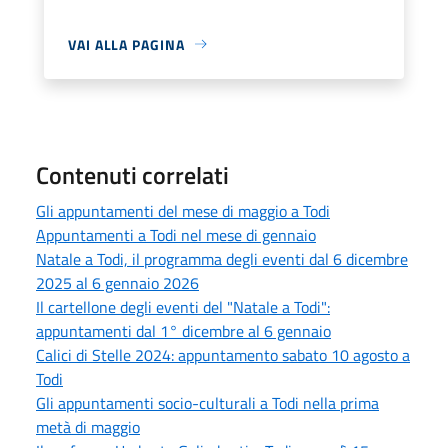
VAI ALLA PAGINA
Contenuti correlati
Gli appuntamenti del mese di maggio a Todi
Appuntamenti a Todi nel mese di gennaio
Natale a Todi, il programma degli eventi dal 6 dicembre
2025 al 6 gennaio 2026
Il cartellone degli eventi del "Natale a Todi":
appuntamenti dal 1° dicembre al 6 gennaio
Calici di Stelle 2024: appuntamento sabato 10 agosto a
Todi
Gli appuntamenti socio-culturali a Todi nella prima
metà di maggio