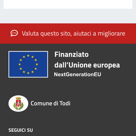
Valuta questo sito, aiutaci a migliorare
Comune di Todi
SEGUICI SU