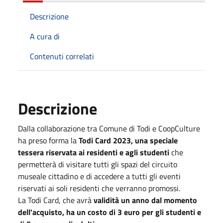
Descrizione
A cura di
Contenuti correlati
Descrizione
Dalla collaborazione tra Comune di Todi e CoopCulture
ha preso forma la
Todi Card 2023, una speciale
tessera riservata ai residenti e agli studenti
che
permetterà di visitare tutti gli spazi del circuito
museale cittadino e di accedere a tutti gli eventi
riservati ai soli residenti che verranno promossi.
La Todi Card, che avrà
validità un anno dal momento
dell'acquisto, ha un costo di 3 euro per gli studenti e