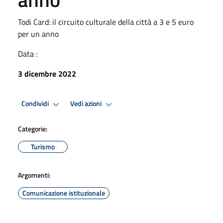
Todi Card: il circuito culturale della città a 3 e 5 euro
per un anno
Data :
3 dicembre 2022
Condividi
Vedi azioni
Categorie:
Turismo
Argomenti:
Comunicazione istituzionale